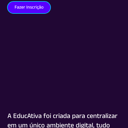
Fazer Inscrição
A EducAtiva foi criada para centralizar
em um único ambiente digital, tudo