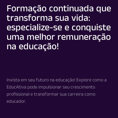
Formação continuada que
transforma sua vida:
especialize-se e conquiste
uma melhor remuneração
na educação!
Invista em seu futuro na educação! Explore como a
EducAtiva pode impulsionar seu crescimento
profissional e transformar sua carreira como
educador.