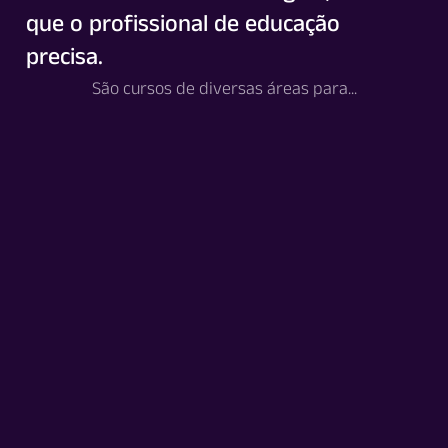
que o profissional de educação
precisa.
São cursos de diversas áreas para...
Professores
Gestores Educacionais