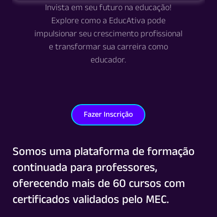
Invista em seu futuro na educação!
Explore como a EducAtiva pode
impulsionar seu crescimento profissional
e transformar sua carreira como
educador.
Fazer Inscrição
Somos uma plataforma de formação
continuada para professores,
oferecendo mais de 60 cursos com
certificados validados pelo MEC.